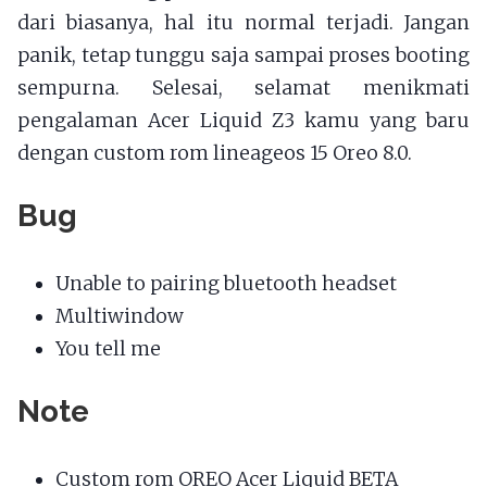
dari biasanya, hal itu normal terjadi. Jangan
panik, tetap tunggu saja sampai proses booting
sempurna. Selesai, selamat menikmati
pengalaman Acer Liquid Z3 kamu yang baru
dengan custom rom lineageos 15 Oreo 8.0.
Bug
Unable to pairing bluetooth headset
Multiwindow
You tell me
Note
Custom rom OREO Acer Liquid BETA