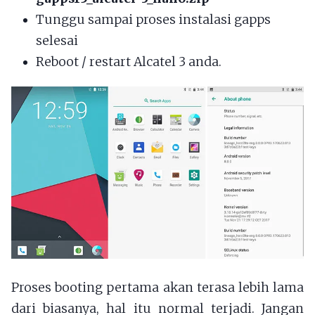
Tunggu sampai proses instalasi gapps
selesai
Reboot / restart Alcatel 3 anda.
Proses booting pertama akan terasa lebih lama
dari biasanya, hal itu normal terjadi. Jangan