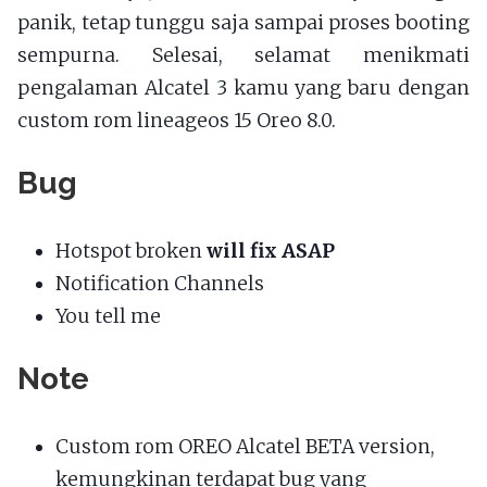
panik, tetap tunggu saja sampai proses booting
sempurna. Selesai, selamat menikmati
pengalaman Alcatel 3 kamu yang baru dengan
custom rom lineageos 15 Oreo 8.0.
Bug
Hotspot broken
will fix ASAP
Notification Channels
You tell me
Note
Custom rom OREO Alcatel BETA version,
kemungkinan terdapat bug yang