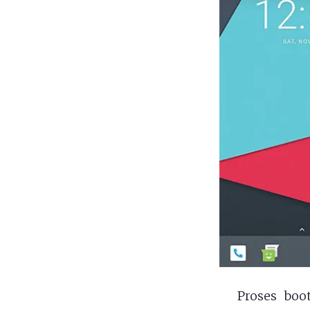
Proses boo