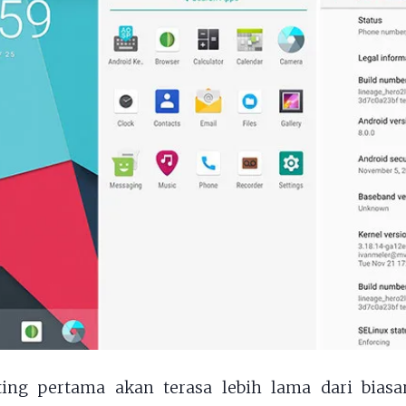
ting pertama akan terasa lebih lama dari biasan