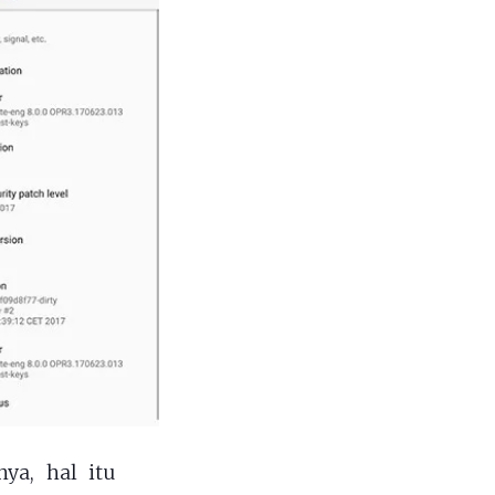
ya, hal itu