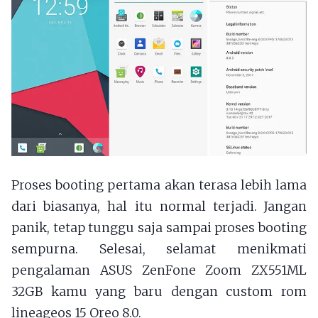
Proses booting pertama akan terasa lebih lama
dari biasanya, hal itu normal terjadi. Jangan
panik, tetap tunggu saja sampai proses booting
sempurna. Selesai, selamat menikmati
pengalaman ASUS ZenFone Zoom ZX551ML
32GB kamu yang baru dengan custom rom
lineageos 15 Oreo 8.0.