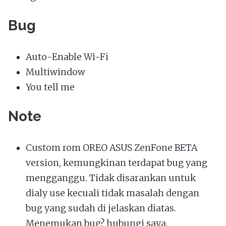
Bug
Auto-Enable Wi-Fi
Multiwindow
You tell me
Note
Custom rom OREO ASUS ZenFone BETA
version, kemungkinan terdapat bug yang
mengganggu. Tidak disarankan untuk
dialy use kecuali tidak masalah dengan
bug yang sudah di jelaskan diatas.
Menemukan bug? hubungi saya.