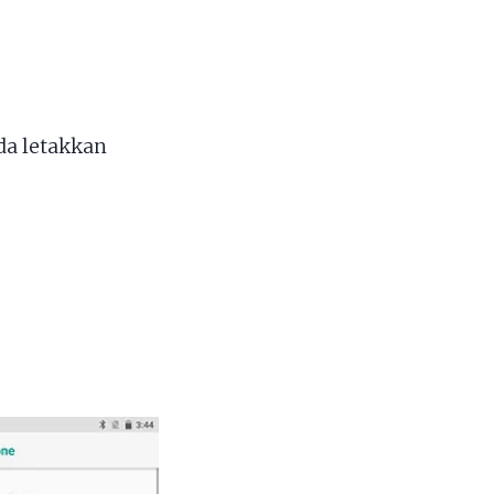
da letakkan