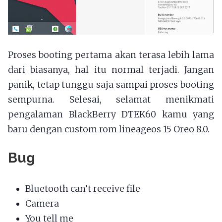
Proses booting pertama akan terasa lebih lama
dari biasanya, hal itu normal terjadi. Jangan
panik, tetap tunggu saja sampai proses booting
sempurna. Selesai, selamat menikmati
pengalaman BlackBerry DTEK60 kamu yang
baru dengan custom rom lineageos 15 Oreo 8.0.
Bug
Bluetooth can’t receive file
Camera
You tell me