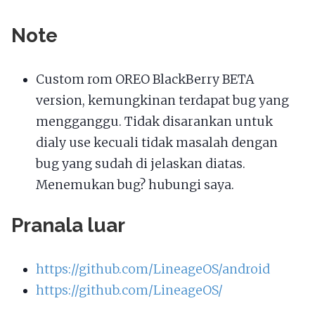
Note
Custom rom OREO BlackBerry BETA
version, kemungkinan terdapat bug yang
mengganggu. Tidak disarankan untuk
dialy use kecuali tidak masalah dengan
bug yang sudah di jelaskan diatas.
Menemukan bug? hubungi saya.
Pranala luar
https://github.com/LineageOS/android
https://github.com/LineageOS/