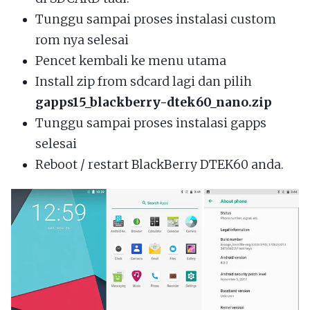
Tunggu sampai proses instalasi custom
rom nya selesai
Pencet kembali ke menu utama
Install zip from sdcard lagi dan pilih
gapps15_blackberry-dtek60_nano.zip
Tunggu sampai proses instalasi gapps
selesai
Reboot / restart BlackBerry DTEK60 anda.