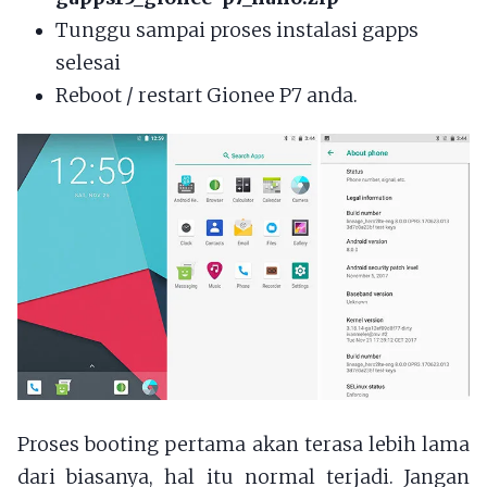
Tunggu sampai proses instalasi gapps
selesai
Reboot / restart Gionee P7 anda.
Proses booting pertama akan terasa lebih lama
dari biasanya, hal itu normal terjadi. Jangan