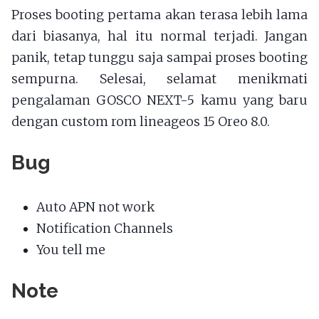
Proses booting pertama akan terasa lebih lama
dari biasanya, hal itu normal terjadi. Jangan
panik, tetap tunggu saja sampai proses booting
sempurna. Selesai, selamat menikmati
pengalaman GOSCO NEXT-5 kamu yang baru
dengan custom rom lineageos 15 Oreo 8.0.
Bug
Auto APN not work
Notification Channels
You tell me
Note