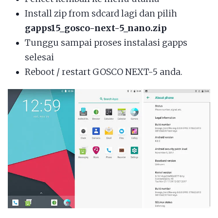
Install zip from sdcard lagi dan pilih
gapps15_gosco-next-5_nano.zip
Tunggu sampai proses instalasi gapps
selesai
Reboot / restart GOSCO NEXT-5 anda.