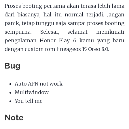
Proses booting pertama akan terasa lebih lama
dari biasanya, hal itu normal terjadi. Jangan
panik, tetap tunggu saja sampai proses booting
sempurna. Selesai, selamat menikmati
pengalaman Honor Play 6 kamu yang baru
dengan custom rom lineageos 15 Oreo 8.0.
Bug
Auto APN not work
Multiwindow
You tell me
Note