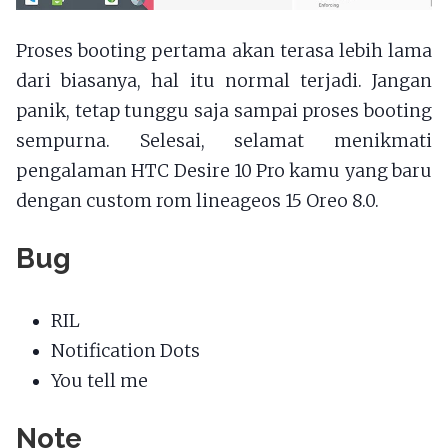
Proses booting pertama akan terasa lebih lama
dari biasanya, hal itu normal terjadi. Jangan
panik, tetap tunggu saja sampai proses booting
sempurna. Selesai, selamat menikmati
pengalaman HTC Desire 10 Pro kamu yang baru
dengan custom rom lineageos 15 Oreo 8.0.
Bug
RIL
Notification Dots
You tell me
Note