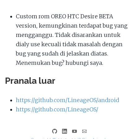
Custom rom OREO HTC Desire BETA
version, kemungkinan terdapat bug yang
mengganggu. Tidak disarankan untuk
dialy use kecuali tidak masalah dengan
bug yang sudah di jelaskan diatas.
Menemukan bug? hubungi saya.
Pranala luar
https://github.com/LineageOS/android
https://github.com/LineageOS/