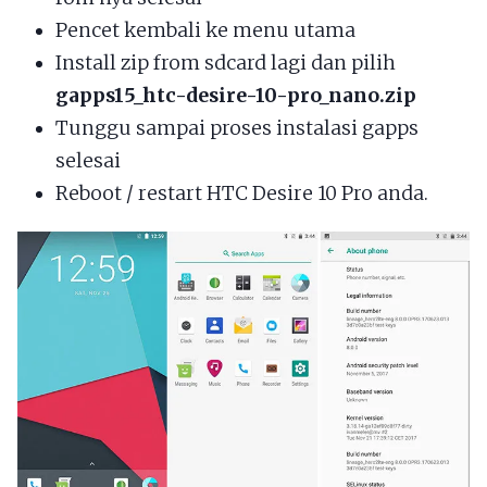
Pencet kembali ke menu utama
Install zip from sdcard lagi dan pilih
gapps15_htc-desire-10-pro_nano.zip
Tunggu sampai proses instalasi gapps
selesai
Reboot / restart HTC Desire 10 Pro anda.