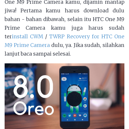
One M9 Prime Camera kamu, dijamin mantap
jiwa! Pertama kamu harus download dulu
bahan - bahan dibawah, selain itu HTC One M9
Prime Camera kamu juga harus sudah
ter
install CWM
/
TWRP Recovery for HTC One
M9 Prime Camera
dulu, ya. Jika sudah, silahkan
lanjut baca sampai selesai.