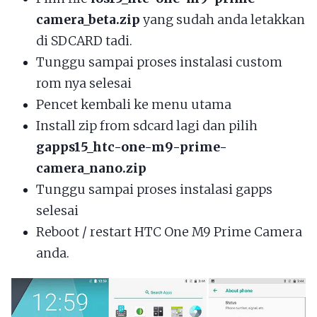
camera_beta.zip
yang sudah anda letakkan
di SDCARD tadi.
Tunggu sampai proses instalasi custom
rom nya selesai
Pencet kembali ke menu utama
Install zip from sdcard lagi dan pilih
gapps15_htc-one-m9-prime-
camera_nano.zip
Tunggu sampai proses instalasi gapps
selesai
Reboot / restart HTC One M9 Prime Camera
anda.