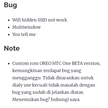
Bug
Wifi hidden SSID not work
Multiwindow
You tell me
Note
Custom rom OREO HTC One BETA version,
kemungkinan terdapat bug yang
mengganggu. Tidak disarankan untuk
dialy use kecuali tidak masalah dengan
bug yang sudah di jelaskan diatas.
Menemukan bug? hubungi saya.