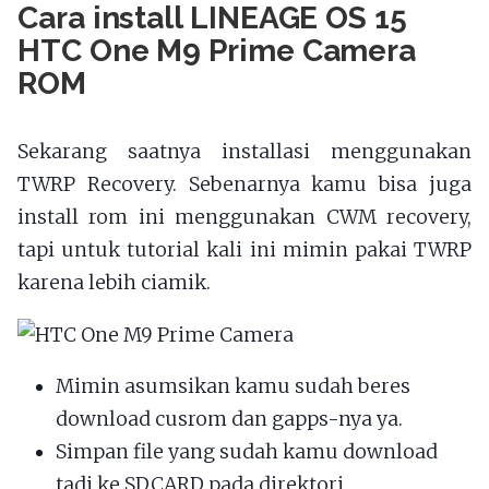
Cara install LINEAGE OS 15
HTC One M9 Prime Camera
ROM
Sekarang saatnya installasi menggunakan
TWRP Recovery. Sebenarnya kamu bisa juga
install rom ini menggunakan CWM recovery,
tapi untuk tutorial kali ini mimin pakai TWRP
karena lebih ciamik.
Mimin asumsikan kamu sudah beres
download cusrom dan gapps-nya ya.
Simpan file yang sudah kamu download
tadi ke SDCARD pada direktori