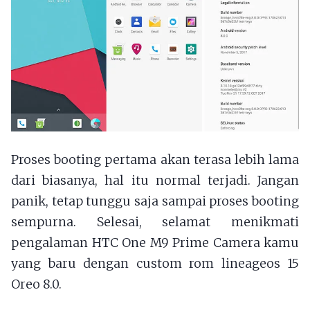
Proses booting pertama akan terasa lebih lama
dari biasanya, hal itu normal terjadi. Jangan
panik, tetap tunggu saja sampai proses booting
sempurna. Selesai, selamat menikmati
pengalaman HTC One M9 Prime Camera kamu
yang baru dengan custom rom lineageos 15
Oreo 8.0.