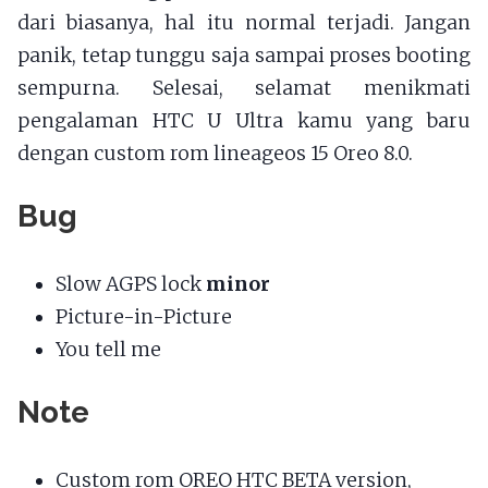
dari biasanya, hal itu normal terjadi. Jangan
panik, tetap tunggu saja sampai proses booting
sempurna. Selesai, selamat menikmati
pengalaman HTC U Ultra kamu yang baru
dengan custom rom lineageos 15 Oreo 8.0.
Bug
Slow AGPS lock
minor
Picture-in-Picture
You tell me
Note
Custom rom OREO HTC BETA version,