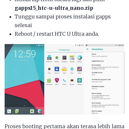
gapps15_htc-u-ultra_nano.zip
Tunggu sampai proses instalasi gapps
selesai
Reboot / restart HTC U Ultra anda.
Proses booting pertama akan terasa lebih lama