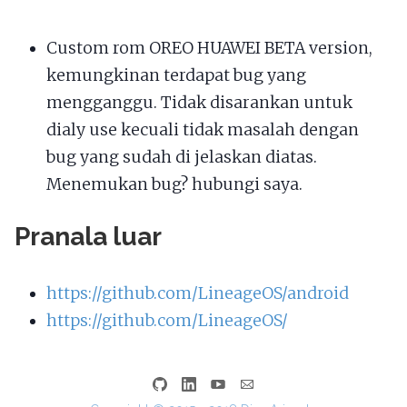
Custom rom OREO HUAWEI BETA version,
kemungkinan terdapat bug yang
mengganggu. Tidak disarankan untuk
dialy use kecuali tidak masalah dengan
bug yang sudah di jelaskan diatas.
Menemukan bug? hubungi saya.
Pranala luar
https://github.com/LineageOS/android
https://github.com/LineageOS/