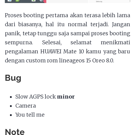
Proses booting pertama akan terasa lebih lama
dari biasanya, hal itu normal terjadi. Jangan
panik, tetap tunggu saja sampai proses booting
sempurna. Selesai, selamat menikmati
pengalaman HUAWEI Mate 10 kamu yang baru
dengan custom rom lineageos 15 Oreo 8.0.
Bug
Slow AGPS lock
minor
Camera
You tell me
Note