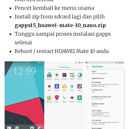
Pencet kembali ke menu utama
Install zip from sdcard lagi dan pilih
gapps15_huawei-mate-10_nano.zip
Tunggu sampai proses instalasi gapps
selesai
Reboot / restart HUAWEI Mate 10 anda.