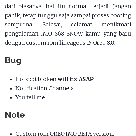
dari biasanya, hal itu normal terjadi. Jangan
panik, tetap tunggu saja sampai proses booting
sempurna. Selesai, selamat menikmati
pengalaman IMO S68 SNOW kamu yang baru
dengan custom rom lineageos 15 Oreo 8.0.
Bug
Hotspot broken
will fix ASAP
Notification Channels
You tell me
Note
Custom rom OREO IMO BETA version,