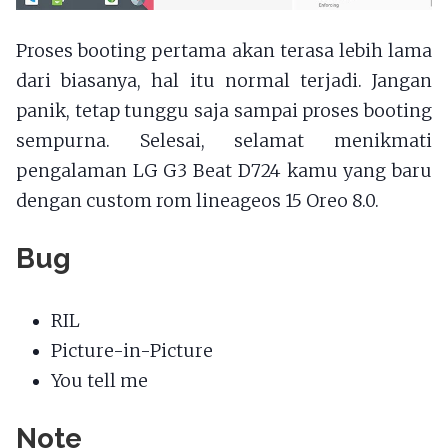
Proses booting pertama akan terasa lebih lama
dari biasanya, hal itu normal terjadi. Jangan
panik, tetap tunggu saja sampai proses booting
sempurna. Selesai, selamat menikmati
pengalaman LG G3 Beat D724 kamu yang baru
dengan custom rom lineageos 15 Oreo 8.0.
Bug
RIL
Picture-in-Picture
You tell me
Note