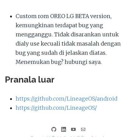
Custom rom OREO LG BETA version,
kemungkinan terdapat bug yang
mengganggu. Tidak disarankan untuk
dialy use kecuali tidak masalah dengan
bug yang sudah di jelaskan diatas.
Menemukan bug? hubungi saya.
Pranala luar
https://github.com/LineageOS/android
https://github.com/LineageOS/