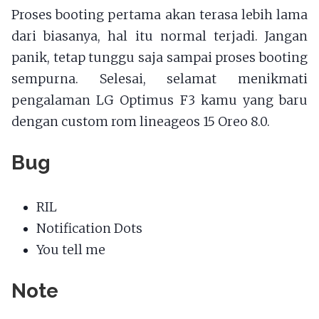
Proses booting pertama akan terasa lebih lama
dari biasanya, hal itu normal terjadi. Jangan
panik, tetap tunggu saja sampai proses booting
sempurna. Selesai, selamat menikmati
pengalaman LG Optimus F3 kamu yang baru
dengan custom rom lineageos 15 Oreo 8.0.
Bug
RIL
Notification Dots
You tell me
Note