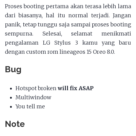
Proses booting pertama akan terasa lebih lama
dari biasanya, hal itu normal terjadi. Jangan
panik, tetap tunggu saja sampai proses booting
sempurna. Selesai, selamat menikmati
pengalaman LG Stylus 3 kamu yang baru
dengan custom rom lineageos 15 Oreo 8.0.
Bug
Hotspot broken
will fix ASAP
Multiwindow
You tell me
Note