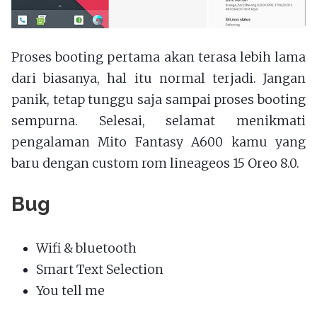
Proses booting pertama akan terasa lebih lama
dari biasanya, hal itu normal terjadi. Jangan
panik, tetap tunggu saja sampai proses booting
sempurna. Selesai, selamat menikmati
pengalaman Mito Fantasy A600 kamu yang
baru dengan custom rom lineageos 15 Oreo 8.0.
Bug
Wifi & bluetooth
Smart Text Selection
You tell me