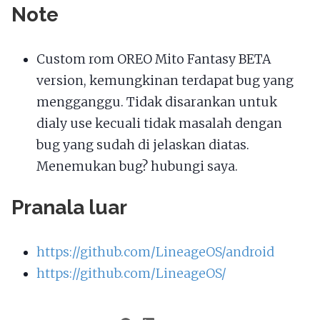
Note
Custom rom OREO Mito Fantasy BETA
version, kemungkinan terdapat bug yang
mengganggu. Tidak disarankan untuk
dialy use kecuali tidak masalah dengan
bug yang sudah di jelaskan diatas.
Menemukan bug? hubungi saya.
Pranala luar
https://github.com/LineageOS/android
https://github.com/LineageOS/