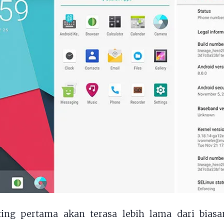
ting pertama akan terasa lebih lama dari biasan