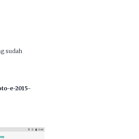
g sudah
to-e-2015-