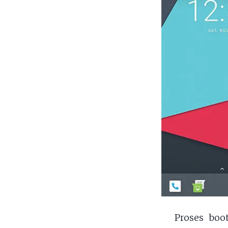
Proses boo