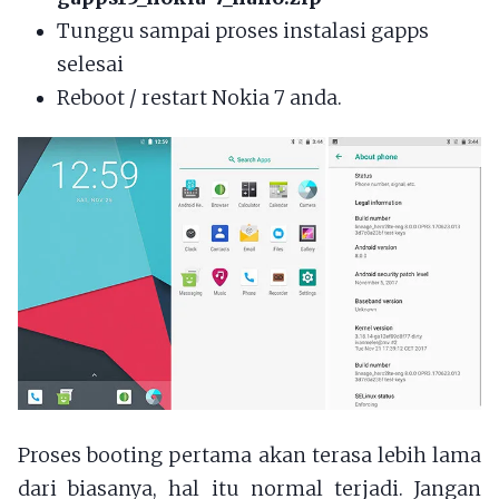
Tunggu sampai proses instalasi gapps
selesai
Reboot / restart Nokia 7 anda.
Proses booting pertama akan terasa lebih lama
dari biasanya, hal itu normal terjadi. Jangan