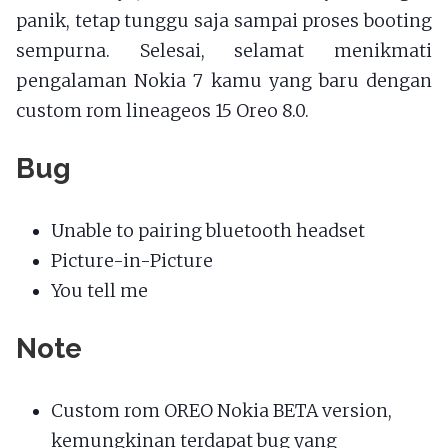
panik, tetap tunggu saja sampai proses booting
sempurna. Selesai, selamat menikmati
pengalaman Nokia 7 kamu yang baru dengan
custom rom lineageos 15 Oreo 8.0.
Bug
Unable to pairing bluetooth headset
Picture-in-Picture
You tell me
Note
Custom rom OREO Nokia BETA version,
kemungkinan terdapat bug yang