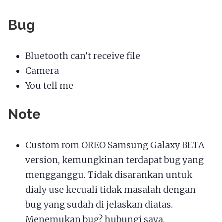
Bug
Bluetooth can’t receive file
Camera
You tell me
Note
Custom rom OREO Samsung Galaxy BETA
version, kemungkinan terdapat bug yang
mengganggu. Tidak disarankan untuk
dialy use kecuali tidak masalah dengan
bug yang sudah di jelaskan diatas.
Menemukan bug? hubungi saya.