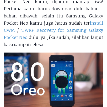
Pocket Neo kamu, dijamin mantap jiwa!
Pertama kamu harus download dulu bahan -
bahan dibawah, selain itu Samsung Galaxy
Pocket Neo kamu juga harus sudah ter
install
CWM
/
TWRP Recovery for Samsung Galaxy
Pocket Neo
dulu, ya. Jika sudah, silahkan lanjut
baca sampai selesai.