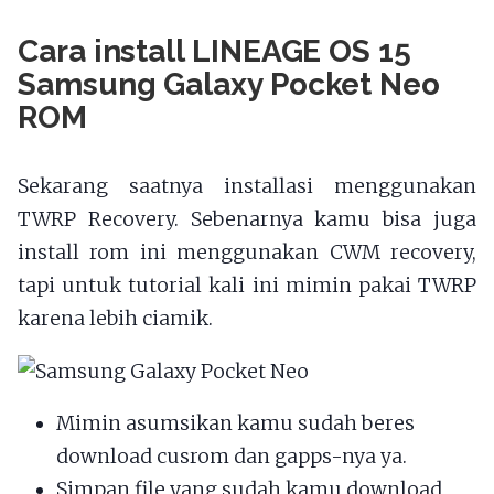
Cara install LINEAGE OS 15
Samsung Galaxy Pocket Neo
ROM
Sekarang saatnya installasi menggunakan
TWRP Recovery. Sebenarnya kamu bisa juga
install rom ini menggunakan CWM recovery,
tapi untuk tutorial kali ini mimin pakai TWRP
karena lebih ciamik.
Mimin asumsikan kamu sudah beres
download cusrom dan gapps-nya ya.
Simpan file yang sudah kamu download