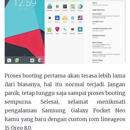
Proses booting pertama akan terasa lebih lama
dari biasanya, hal itu normal terjadi. Jangan
panik, tetap tunggu saja sampai proses booting
sempurna. Selesai, selamat menikmati
pengalaman Samsung Galaxy Pocket Neo
kamu yang baru dengan custom rom lineageos
15 Oreo 8.0.