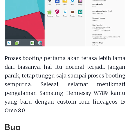
Proses booting pertama akan terasa lebih lama
dari biasanya, hal itu normal terjadi. Jangan
panik, tetap tunggu saja sampai proses booting
sempurna. Selesai, selamat menikmati
pengalaman Samsung Hennessy W789 kamu
yang baru dengan custom rom lineageos 15
Oreo 8.0.
Bug