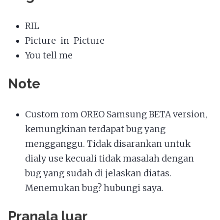
RIL
Picture-in-Picture
You tell me
Note
Custom rom OREO Samsung BETA version,
kemungkinan terdapat bug yang
mengganggu. Tidak disarankan untuk
dialy use kecuali tidak masalah dengan
bug yang sudah di jelaskan diatas.
Menemukan bug? hubungi saya.
Pranala luar