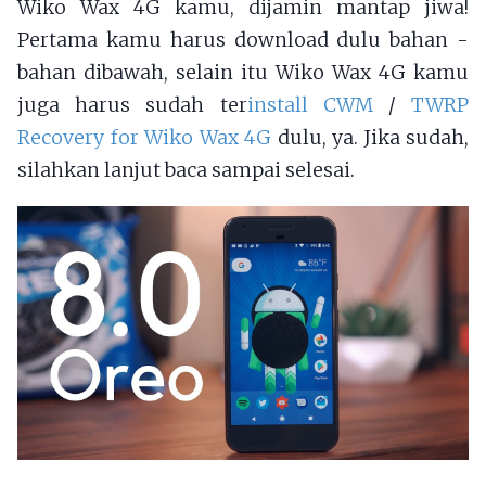
Wiko Wax 4G kamu, dijamin mantap jiwa!
Pertama kamu harus download dulu bahan -
bahan dibawah, selain itu Wiko Wax 4G kamu
juga harus sudah ter
install CWM
/
TWRP
Recovery for Wiko Wax 4G
dulu, ya. Jika sudah,
silahkan lanjut baca sampai selesai.