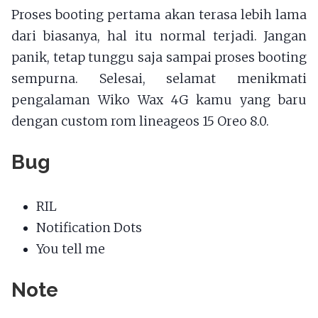
Proses booting pertama akan terasa lebih lama
dari biasanya, hal itu normal terjadi. Jangan
panik, tetap tunggu saja sampai proses booting
sempurna. Selesai, selamat menikmati
pengalaman Wiko Wax 4G kamu yang baru
dengan custom rom lineageos 15 Oreo 8.0.
Bug
RIL
Notification Dots
You tell me
Note