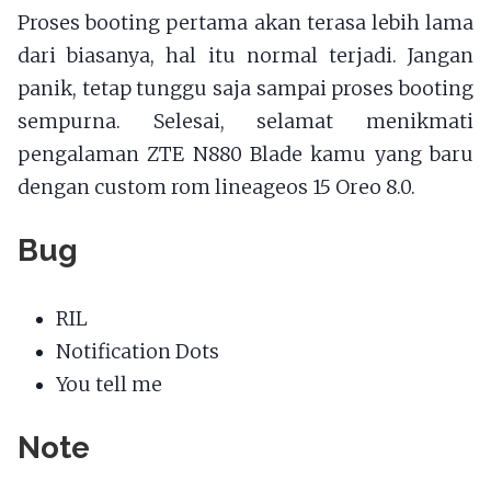
Proses booting pertama akan terasa lebih lama
dari biasanya, hal itu normal terjadi. Jangan
panik, tetap tunggu saja sampai proses booting
sempurna. Selesai, selamat menikmati
pengalaman ZTE N880 Blade kamu yang baru
dengan custom rom lineageos 15 Oreo 8.0.
Bug
RIL
Notification Dots
You tell me
Note