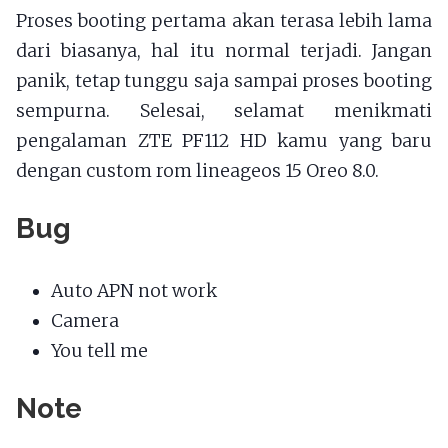
Proses booting pertama akan terasa lebih lama
dari biasanya, hal itu normal terjadi. Jangan
panik, tetap tunggu saja sampai proses booting
sempurna. Selesai, selamat menikmati
pengalaman ZTE PF112 HD kamu yang baru
dengan custom rom lineageos 15 Oreo 8.0.
Bug
Auto APN not work
Camera
You tell me
Note