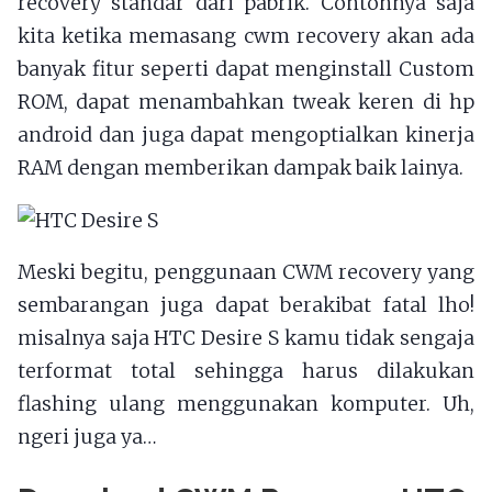
recovery standar dari pabrik. Contohnya saja
kita ketika memasang cwm recovery akan ada
banyak fitur seperti dapat menginstall Custom
ROM, dapat menambahkan tweak keren di hp
android dan juga dapat mengoptialkan kinerja
RAM dengan memberikan dampak baik lainya.
Meski begitu, penggunaan CWM recovery yang
sembarangan juga dapat berakibat fatal lho!
misalnya saja HTC Desire S kamu tidak sengaja
terformat total sehingga harus dilakukan
flashing ulang menggunakan komputer. Uh,
ngeri juga ya…