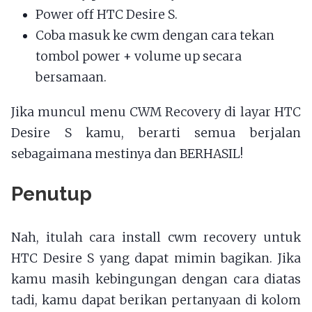
Power off HTC Desire S.
Coba masuk ke cwm dengan cara tekan
tombol power + volume up secara
bersamaan.
Jika muncul menu CWM Recovery di layar HTC
Desire S kamu, berarti semua berjalan
sebagaimana mestinya dan BERHASIL!
Penutup
Nah, itulah cara install cwm recovery untuk
HTC Desire S yang dapat mimin bagikan. Jika
kamu masih kebingungan dengan cara diatas
tadi, kamu dapat berikan pertanyaan di kolom