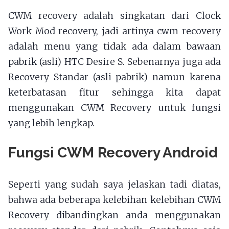
CWM recovery adalah singkatan dari Clock
Work Mod recovery, jadi artinya cwm recovery
adalah menu yang tidak ada dalam bawaan
pabrik (asli) HTC Desire S. Sebenarnya juga ada
Recovery Standar (asli pabrik) namun karena
keterbatasan fitur sehingga kita dapat
menggunakan CWM Recovery untuk fungsi
yang lebih lengkap.
Fungsi CWM Recovery Android
Seperti yang sudah saya jelaskan tadi diatas,
bahwa ada beberapa kelebihan kelebihan CWM
Recovery dibandingkan anda menggunakan