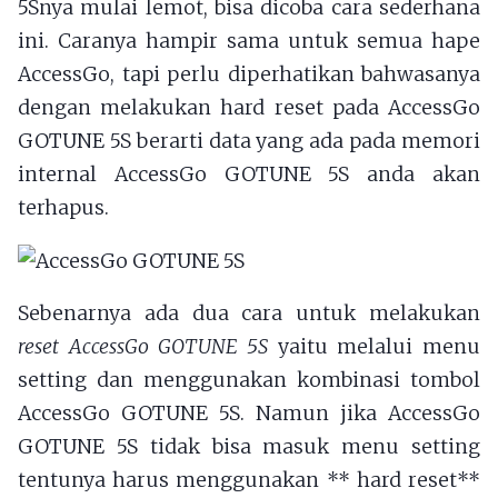
5Snya mulai lemot, bisa dicoba cara sederhana
ini. Caranya hampir sama untuk semua hape
AccessGo, tapi perlu diperhatikan bahwasanya
dengan melakukan hard reset pada AccessGo
GOTUNE 5S berarti data yang ada pada memori
internal AccessGo GOTUNE 5S anda akan
terhapus.
Sebenarnya ada dua cara untuk melakukan
reset AccessGo GOTUNE 5S
yaitu melalui menu
setting dan menggunakan kombinasi tombol
AccessGo GOTUNE 5S. Namun jika AccessGo
GOTUNE 5S tidak bisa masuk menu setting
tentunya harus menggunakan ** hard reset**