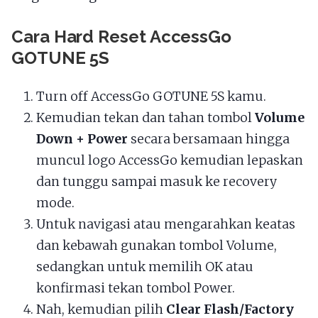
Cara Hard Reset AccessGo
GOTUNE 5S
Turn off AccessGo GOTUNE 5S kamu.
Kemudian tekan dan tahan tombol
Volume
Down + Power
secara bersamaan hingga
muncul logo AccessGo kemudian lepaskan
dan tunggu sampai masuk ke recovery
mode.
Untuk navigasi atau mengarahkan keatas
dan kebawah gunakan tombol Volume,
sedangkan untuk memilih OK atau
konfirmasi tekan tombol Power.
Nah, kemudian pilih
Clear Flash/Factory