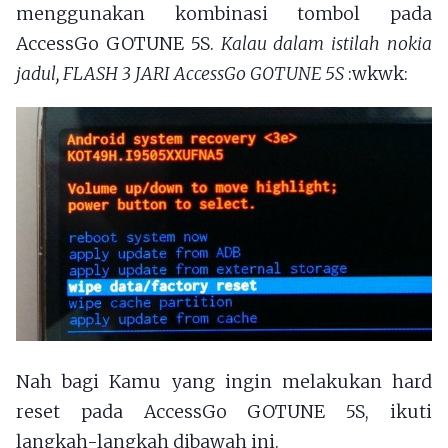
menggunakan kombinasi tombol pada
AccessGo GOTUNE 5S.
Kalau dalam istilah nokia
jadul, FLASH 3 JARI AccessGo GOTUNE 5S
:wkwk:
Nah bagi Kamu yang ingin melakukan hard
reset pada AccessGo GOTUNE 5S, ikuti
langkah-langkah dibawah ini.