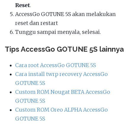
Reset
.
AccessGo GOTUNE 5S akan melakukan
reset dan restart
Tunggu sampai menyala, selesai.
Tips AccessGo GOTUNE 5S lainnya
Cara root AccessGo GOTUNE 5S
Cara install twrp recovery AccessGo
GOTUNE 5S
Custom ROM Nougat BETA AccessGo
GOTUNE 5S
Custom ROM Oreo ALPHA AccessGo
GOTUNE 5S