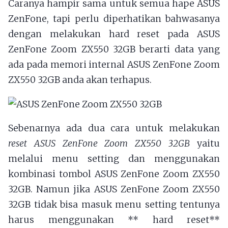
Caranya hampir sama untuk semua hape ASUS
ZenFone, tapi perlu diperhatikan bahwasanya
dengan melakukan hard reset pada ASUS
ZenFone Zoom ZX550 32GB berarti data yang
ada pada memori internal ASUS ZenFone Zoom
ZX550 32GB anda akan terhapus.
Sebenarnya ada dua cara untuk melakukan
reset ASUS ZenFone Zoom ZX550 32GB
yaitu
melalui menu setting dan menggunakan
kombinasi tombol ASUS ZenFone Zoom ZX550
32GB. Namun jika ASUS ZenFone Zoom ZX550
32GB tidak bisa masuk menu setting tentunya
harus menggunakan ** hard reset**