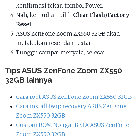
konfirmasi tekan tombol Power.
Nah, kemudian pilih
Clear Flash/Factory
Reset
.
ASUS ZenFone Zoom ZX550 32GB akan
melakukan reset dan restart
Tunggu sampai menyala, selesai.
Tips ASUS ZenFone Zoom ZX550
32GB lainnya
Cara root ASUS ZenFone Zoom ZX550 32GB
Cara install twrp recovery ASUS ZenFone
Zoom ZX550 32GB
Custom ROM Nougat BETA ASUS ZenFone
Zoom ZX550 32GB