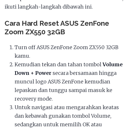
ikuti langkah-langkah dibawah ini.
Cara Hard Reset ASUS ZenFone
Zoom ZX550 32GB
Turn off ASUS ZenFone Zoom ZX550 32GB
kamu.
Kemudian tekan dan tahan tombol
Volume
Down + Power
secara bersamaan hingga
muncul logo ASUS ZenFone kemudian
lepaskan dan tunggu sampai masuk ke
recovery mode.
Untuk navigasi atau mengarahkan keatas
dan kebawah gunakan tombol Volume,
sedangkan untuk memilih OK atau