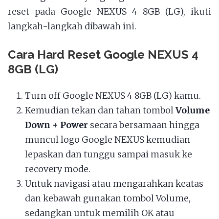
reset pada Google NEXUS 4 8GB (LG), ikuti
langkah-langkah dibawah ini.
Cara Hard Reset Google NEXUS 4
8GB (LG)
Turn off Google NEXUS 4 8GB (LG) kamu.
Kemudian tekan dan tahan tombol
Volume
Down + Power
secara bersamaan hingga
muncul logo Google NEXUS kemudian
lepaskan dan tunggu sampai masuk ke
recovery mode.
Untuk navigasi atau mengarahkan keatas
dan kebawah gunakan tombol Volume,
sedangkan untuk memilih OK atau