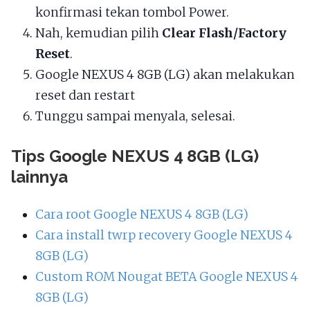
konfirmasi tekan tombol Power.
Nah, kemudian pilih
Clear Flash/Factory
Reset
.
Google NEXUS 4 8GB (LG) akan melakukan
reset dan restart
Tunggu sampai menyala, selesai.
Tips Google NEXUS 4 8GB (LG)
lainnya
Cara root Google NEXUS 4 8GB (LG)
Cara install twrp recovery Google NEXUS 4
8GB (LG)
Custom ROM Nougat BETA Google NEXUS 4
8GB (LG)