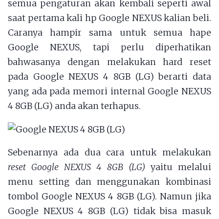
semua pengaturan akan kembali seperti awal
saat pertama kali hp Google NEXUS kalian beli.
Caranya hampir sama untuk semua hape
Google NEXUS, tapi perlu diperhatikan
bahwasanya dengan melakukan hard reset
pada Google NEXUS 4 8GB (LG) berarti data
yang ada pada memori internal Google NEXUS
4 8GB (LG) anda akan terhapus.
Sebenarnya ada dua cara untuk melakukan
reset Google NEXUS 4 8GB (LG)
yaitu melalui
menu setting dan menggunakan kombinasi
tombol Google NEXUS 4 8GB (LG). Namun jika
Google NEXUS 4 8GB (LG) tidak bisa masuk