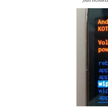
JARI HUAWEI 