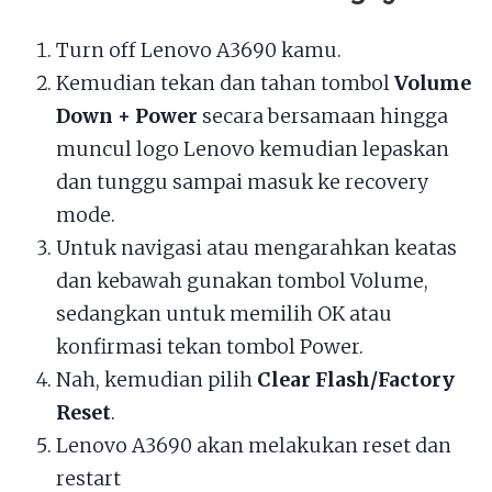
Turn off Lenovo A3690 kamu.
Kemudian tekan dan tahan tombol
Volume
Down + Power
secara bersamaan hingga
muncul logo Lenovo kemudian lepaskan
dan tunggu sampai masuk ke recovery
mode.
Untuk navigasi atau mengarahkan keatas
dan kebawah gunakan tombol Volume,
sedangkan untuk memilih OK atau
konfirmasi tekan tombol Power.
Nah, kemudian pilih
Clear Flash/Factory
Reset
.
Lenovo A3690 akan melakukan reset dan
restart