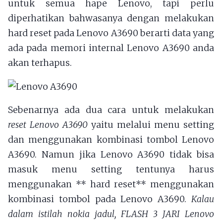
untuk semua hape Lenovo, tapi perlu
diperhatikan bahwasanya dengan melakukan
hard reset pada Lenovo A3690 berarti data yang
ada pada memori internal Lenovo A3690 anda
akan terhapus.
Sebenarnya ada dua cara untuk melakukan
reset Lenovo A3690
yaitu melalui menu setting
dan menggunakan kombinasi tombol Lenovo
A3690. Namun jika Lenovo A3690 tidak bisa
masuk menu setting tentunya harus
menggunakan ** hard reset** menggunakan
kombinasi tombol pada Lenovo A3690.
Kalau
dalam istilah nokia jadul, FLASH 3 JARI Lenovo