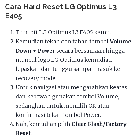
Cara Hard Reset LG Optimus L3
E405
Turn off LG Optimus L3 E405 kamu.
Kemudian tekan dan tahan tombol
Volume
Down + Power
secara bersamaan hingga
muncul logo LG Optimus kemudian
lepaskan dan tunggu sampai masuk ke
recovery mode.
Untuk navigasi atau mengarahkan keatas
dan kebawah gunakan tombol Volume,
sedangkan untuk memilih OK atau
konfirmasi tekan tombol Power.
Nah, kemudian pilih
Clear Flash/Factory
Reset
.