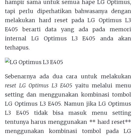
hampir sama untuk semua hape LG Optimus,
tapi perlu diperhatikan bahwasanya dengan
melakukan hard reset pada LG Optimus L3
E405 berarti data yang ada pada memori
internal LG Optimus L3 E405 anda akan
terhapus.
Sebenarnya ada dua cara untuk melakukan
reset LG Optimus L3 E405
yaitu melalui menu
setting dan menggunakan kombinasi tombol
LG Optimus L3 E405. Namun jika LG Optimus
L3 E405 tidak bisa masuk menu setting
tentunya harus menggunakan ** hard reset**
menggunakan kombinasi tombol pada LG