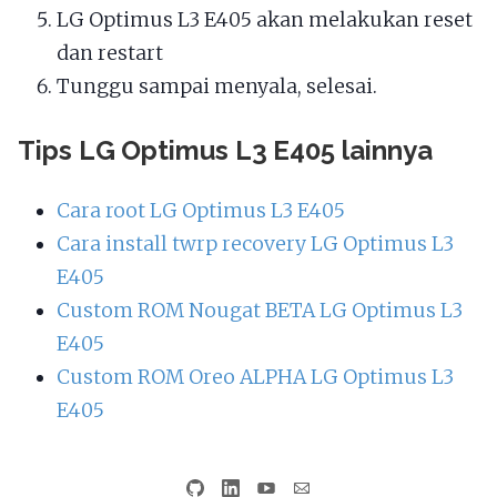
LG Optimus L3 E405 akan melakukan reset
dan restart
Tunggu sampai menyala, selesai.
Tips LG Optimus L3 E405 lainnya
Cara root LG Optimus L3 E405
Cara install twrp recovery LG Optimus L3
E405
Custom ROM Nougat BETA LG Optimus L3
E405
Custom ROM Oreo ALPHA LG Optimus L3
E405