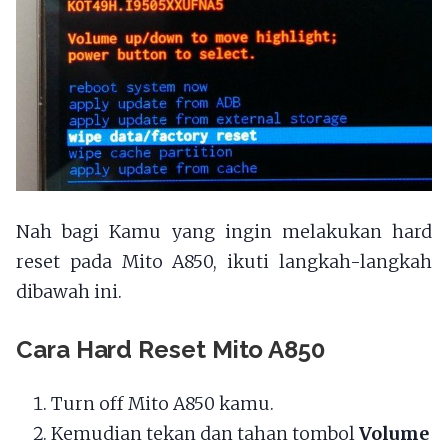
Nah bagi Kamu yang ingin melakukan hard
reset pada Mito A850, ikuti langkah-langkah
dibawah ini.
Cara Hard Reset Mito A850
Turn off Mito A850 kamu.
Kemudian tekan dan tahan tombol
Volume