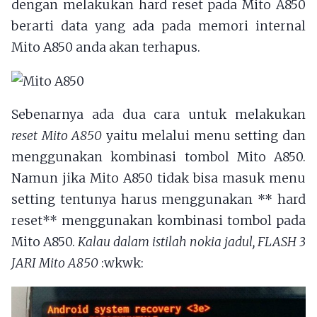
dengan melakukan hard reset pada Mito A850
berarti data yang ada pada memori internal
Mito A850 anda akan terhapus.
Sebenarnya ada dua cara untuk melakukan
reset Mito A850
yaitu melalui menu setting dan
menggunakan kombinasi tombol Mito A850.
Namun jika Mito A850 tidak bisa masuk menu
setting tentunya harus menggunakan ** hard
reset** menggunakan kombinasi tombol pada
Mito A850.
Kalau dalam istilah nokia jadul, FLASH 3
JARI Mito A850
:wkwk: