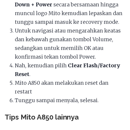
Down + Power
secara bersamaan hingga
muncul logo Mito kemudian lepaskan dan
tunggu sampai masuk ke recovery mode.
Untuk navigasi atau mengarahkan keatas
dan kebawah gunakan tombol Volume,
sedangkan untuk memilih OK atau
konfirmasi tekan tombol Power.
Nah, kemudian pilih
Clear Flash/Factory
Reset
.
Mito A850 akan melakukan reset dan
restart
Tunggu sampai menyala, selesai.
Tips Mito A850 lainnya