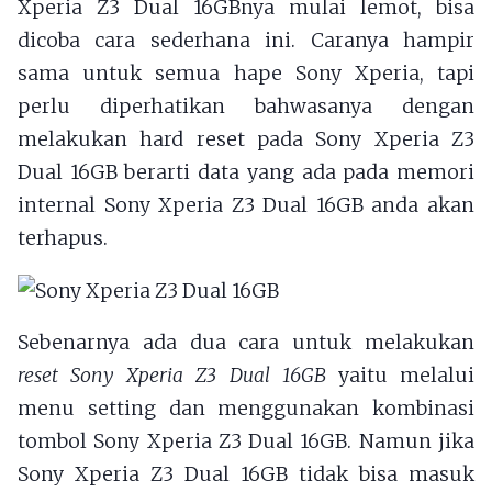
Xperia Z3 Dual 16GBnya mulai lemot, bisa
dicoba cara sederhana ini. Caranya hampir
sama untuk semua hape Sony Xperia, tapi
perlu diperhatikan bahwasanya dengan
melakukan hard reset pada Sony Xperia Z3
Dual 16GB berarti data yang ada pada memori
internal Sony Xperia Z3 Dual 16GB anda akan
terhapus.
Sebenarnya ada dua cara untuk melakukan
reset Sony Xperia Z3 Dual 16GB
yaitu melalui
menu setting dan menggunakan kombinasi
tombol Sony Xperia Z3 Dual 16GB. Namun jika
Sony Xperia Z3 Dual 16GB tidak bisa masuk