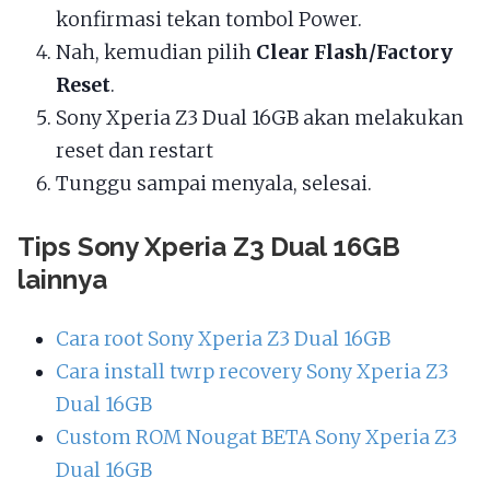
konfirmasi tekan tombol Power.
Nah, kemudian pilih
Clear Flash/Factory
Reset
.
Sony Xperia Z3 Dual 16GB akan melakukan
reset dan restart
Tunggu sampai menyala, selesai.
Tips Sony Xperia Z3 Dual 16GB
lainnya
Cara root Sony Xperia Z3 Dual 16GB
Cara install twrp recovery Sony Xperia Z3
Dual 16GB
Custom ROM Nougat BETA Sony Xperia Z3
Dual 16GB