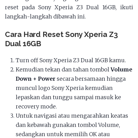
reset pada Sony Xperia Z3 Dual 16GB, ikuti
langkah-langkah dibawah ini.
Cara Hard Reset Sony Xperia Z3
Dual 16GB
Turn off Sony Xperia Z3 Dual 16GB kamu.
Kemudian tekan dan tahan tombol
Volume
Down + Power
secara bersamaan hingga
muncul logo Sony Xperia kemudian
lepaskan dan tunggu sampai masuk ke
recovery mode.
Untuk navigasi atau mengarahkan keatas
dan kebawah gunakan tombol Volume,
sedangkan untuk memilih OK atau