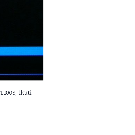
100S, ikuti