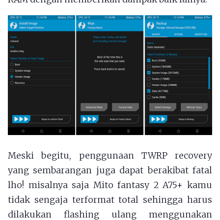
Meski begitu, penggunaan TWRP recovery
yang sembarangan juga dapat berakibat fatal
lho! misalnya saja Mito fantasy 2 A75+ kamu
tidak sengaja terformat total sehingga harus
dilakukan flashing ulang menggunakan