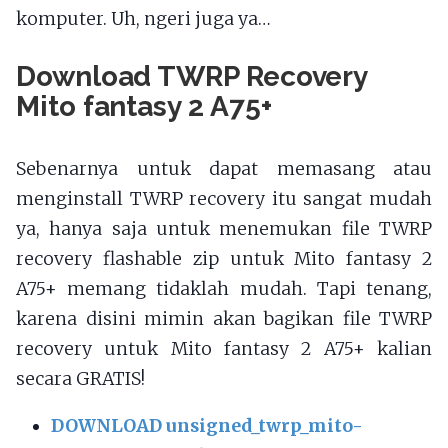
komputer. Uh, ngeri juga ya…
Download TWRP Recovery
Mito fantasy 2 A75+
Sebenarnya untuk dapat memasang atau
menginstall TWRP recovery itu sangat mudah
ya, hanya saja untuk menemukan file TWRP
recovery flashable zip untuk Mito fantasy 2
A75+ memang tidaklah mudah. Tapi tenang,
karena disini mimin akan bagikan file TWRP
recovery untuk Mito fantasy 2 A75+ kalian
secara GRATIS!
DOWNLOAD unsigned_twrp_mito-