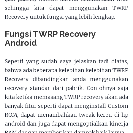
sehingga kita dapat menggunakan TWRP
Recovery untuk fungsi yang lebih lengkap.
Fungsi TWRP Recovery
Android
Seperti yang sudah saya jelaskan tadi diatas,
bahwa ada beberapa kelebihan kelebihan TWRP
Recovery dibandingkan anda menggunakan
recovery standar dari pabrik. Contohnya saja
kita ketika memasang TWRP recovery akan ada
banyak fitur seperti dapat menginstall Custom
ROM, dapat menambahkan tweak keren di hp
android dan juga dapat mengoptialkan kinerja
RAM dengan memberikan dampak baik lainya.