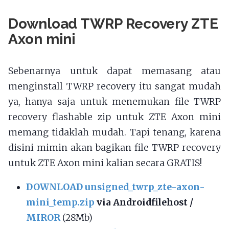
Download TWRP Recovery ZTE
Axon mini
Sebenarnya untuk dapat memasang atau
menginstall TWRP recovery itu sangat mudah
ya, hanya saja untuk menemukan file TWRP
recovery flashable zip untuk ZTE Axon mini
memang tidaklah mudah. Tapi tenang, karena
disini mimin akan bagikan file TWRP recovery
untuk ZTE Axon mini kalian secara GRATIS!
DOWNLOAD unsigned_twrp_zte-axon-
mini_temp.zip
via Androidfilehost /
MIROR
(28Mb)