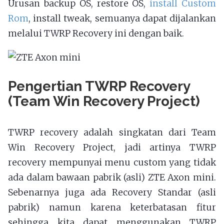
Urusan backup OS, restore OS,
install Custom
Rom
, install tweak, semuanya dapat dijalankan
melalui TWRP Recovery ini dengan baik.
Pengertian TWRP Recovery
(Team Win Recovery Project)
TWRP recovery adalah singkatan dari Team
Win Recovery Project, jadi artinya TWRP
recovery mempunyai menu custom yang tidak
ada dalam bawaan pabrik (asli) ZTE Axon mini.
Sebenarnya juga ada Recovery Standar (asli
pabrik) namun karena keterbatasan fitur
sehingga kita dapat menggunakan TWRP