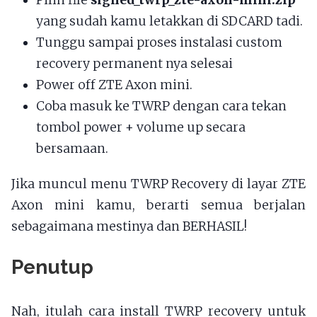
yang sudah kamu letakkan di SDCARD tadi.
Tunggu sampai proses instalasi custom
recovery permanent nya selesai
Power off ZTE Axon mini.
Coba masuk ke TWRP dengan cara tekan
tombol power + volume up secara
bersamaan.
Jika muncul menu TWRP Recovery di layar ZTE
Axon mini kamu, berarti semua berjalan
sebagaimana mestinya dan BERHASIL!
Penutup
Nah, itulah cara install TWRP recovery untuk