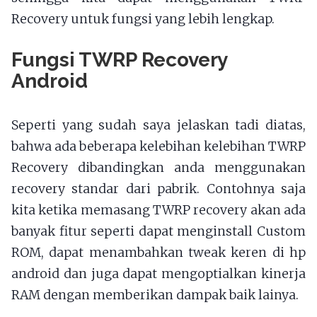
Recovery untuk fungsi yang lebih lengkap.
Fungsi TWRP Recovery
Android
Seperti yang sudah saya jelaskan tadi diatas,
bahwa ada beberapa kelebihan kelebihan TWRP
Recovery dibandingkan anda menggunakan
recovery standar dari pabrik. Contohnya saja
kita ketika memasang TWRP recovery akan ada
banyak fitur seperti dapat menginstall Custom
ROM, dapat menambahkan tweak keren di hp
android dan juga dapat mengoptialkan kinerja
RAM dengan memberikan dampak baik lainya.