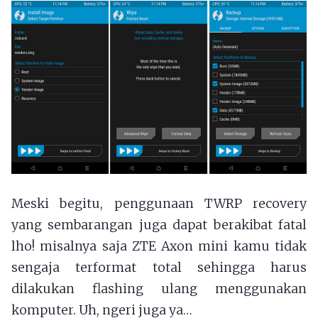
Meski begitu, penggunaan TWRP recovery
yang sembarangan juga dapat berakibat fatal
lho! misalnya saja ZTE Axon mini kamu tidak
sengaja terformat total sehingga harus
dilakukan flashing ulang menggunakan
komputer. Uh, ngeri juga ya…